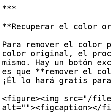
***

**Recuperar el color or
Para remover el color p
color original, el proc
mismo. Hay un botón exc
es que **remover el col
¡Él lo hará gratis para
<figure><img src="/file
alt=""><figcaption></fi