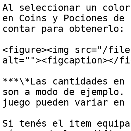
Al seleccionar un color
en Coins y Pociones de 
contar para obtenerlo:

<figure><img src="/file
alt=""><figcaption></fi
***\*Las cantidades en 
son a modo de ejemplo. 
juego pueden variar en 
Si tenés el item equipa