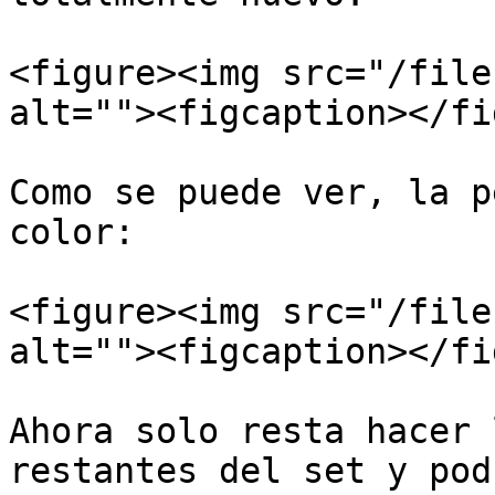
<figure><img src="/file
alt=""><figcaption></fi
Como se puede ver, la p
color:

<figure><img src="/file
alt=""><figcaption></fi
Ahora solo resta hacer 
restantes del set y pod