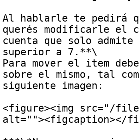
Al hablarle te pedirá q
querés modificarle el c
cuenta que solo admite 
superior a 7.**\

Para mover el item debe
sobre el mismo, tal com
siguiente imagen:

<figure><img src="/file
alt=""><figcaption></fi