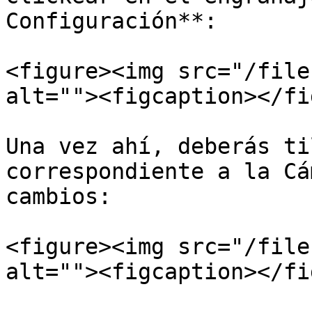
Configuración**:

<figure><img src="/file
alt=""><figcaption></fi
Una vez ahí, deberás ti
correspondiente a la Cá
cambios:

<figure><img src="/file
alt=""><figcaption></fi