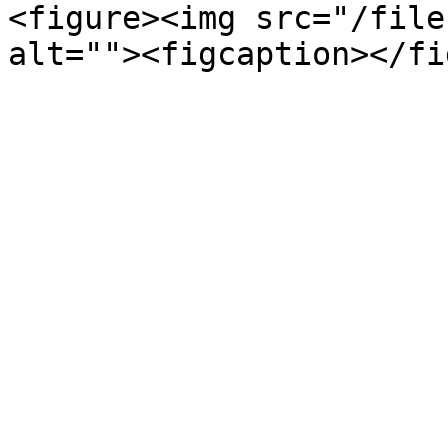
<figure><img src="/file