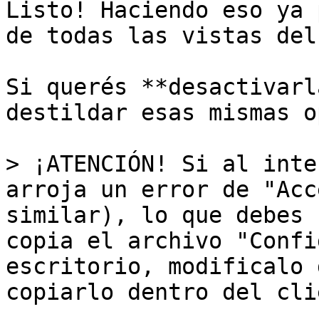
Listo! Haciendo eso ya 
de todas las vistas del
Si querés **desactivarl
destildar esas mismas o
> ¡ATENCIÓN! Si al inte
arroja un error de "Acc
similar), lo que debes 
copia el archivo "Confi
escritorio, modificalo 
copiarlo dentro del cli