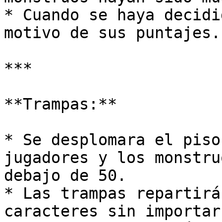
* Cuando se haya decidi
motivo de sus puntajes.

***

**Trampas:**

* Se desplomara el piso
jugadores y los monstru
debajo de 50.

* Las trampas repartirá
caracteres sin importar