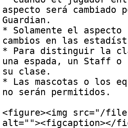
aspecto será cambiado p
Guardian.

* Solamente el aspecto 
cambios en las estadíst
* Para distinguir la cl
una espada, un Staff o 
su clase.

* Las mascotas o los eq
no serán permitidos.

<figure><img src="/file
alt=""><figcaption></fi