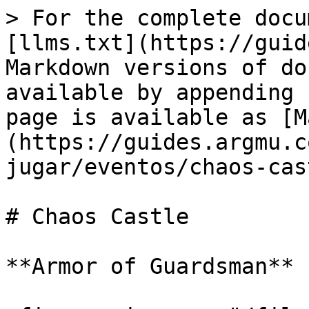
> For the complete docu
[llms.txt](https://guid
Markdown versions of do
available by appending 
page is available as [M
(https://guides.argmu.c
jugar/eventos/chaos-cas
# Chaos Castle

**Armor of Guardsman**
