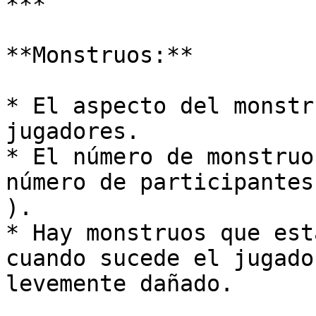
***

**Monstruos:**

* El aspecto del monstr
jugadores.

* El número de monstruo
número de participantes
).

* Hay monstruos que est
cuando sucede el jugado
levemente dañado.
