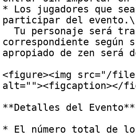
* Los jugadores que sea
participar del evento.\

  Tu personaje será transportado al castillo 
correspondiente según s
apropiado de zen será d
<figure><img src="/file
alt=""><figcaption></fi
**Detalles del Evento**

* El número total de lo