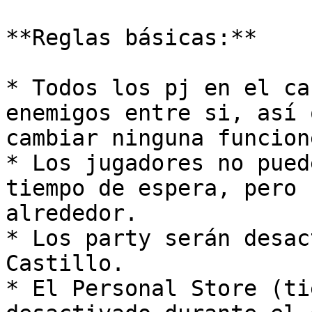
**Reglas básicas:**

* Todos los pj en el ca
enemigos entre si, así 
cambiar ninguna funcion
* Los jugadores no pued
tiempo de espera, pero 
alrededor.

* Los party serán desac
Castillo.

* El Personal Store (ti