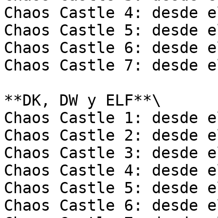
Chaos Castle 4: desde e
Chaos Castle 5: desde e
Chaos Castle 6: desde e
Chaos Castle 7: desde e
**DK, DW y ELF**\

Chaos Castle 1: desde e
Chaos Castle 2: desde e
Chaos Castle 3: desde e
Chaos Castle 4: desde e
Chaos Castle 5: desde e
Chaos Castle 6: desde e