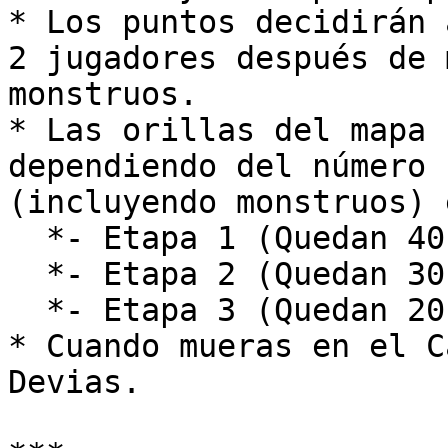
* Los puntos decidirán 
2 jugadores después de 
monstruos.

* Las orillas del mapa 
dependiendo del número 
(incluyendo monstruos) 
  *- Etapa 1 (Quedan 40 participantes)*\

  *- Etapa 2 (Quedan 30 participantes)*\

  *- Etapa 3 (Quedan 20 participantes)*

* Cuando mueras en el C
Devias.
